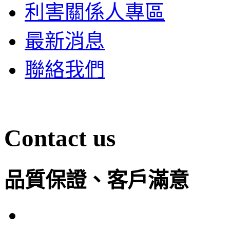
利害關係人專區
最新消息
聯絡我們
Contact us
品質保證、客戶滿意