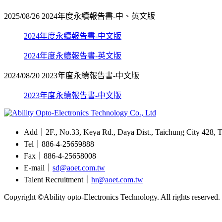
2025/08/26
2024年度永續報告書-中、英文版
2024年度永續報告書-中文版
2024年度永續報告書-英文版
2024/08/20
2023年度永續報告書-中文版
2023年度永續報告書-中文版
Add｜2F., No.33, Keya Rd., Daya Dist., Taichung City 428, Ta
Tel｜886-4-25659888
Fax｜886-4-25658008
E-mail｜
sd@aoet.com.tw
Talent Recruitment｜
hr@aoet.com.tw
Copyright ©Ability opto-Electronics Technology. All rights reserv