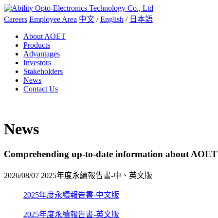
Careers
Employee Area
中文
/
English
/
日本語
About AOET
Products
Advantages
Investors
Stakeholders
News
Contact Us
News
Comprehending up-to-date information about AOET
2026/08/07
2025年度永續報告書-中、英文版
2025年度永續報告書-中文版
2025年度永續報告書-英文版