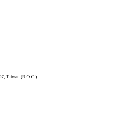
407, Taiwan (R.O.C.)